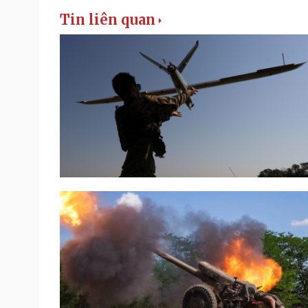
Tin liên quan