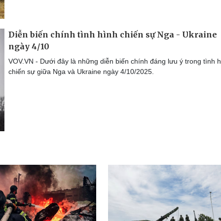
Diễn biến chính tình hình chiến sự Nga - Ukraine
ngày 4/10
VOV.VN - Dưới đây là những diễn biến chính đáng lưu ý trong tình 
chiến sự giữa Nga và Ukraine ngày 4/10/2025.