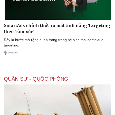
SmartAds chính thức ra mắt tính năng Targeting
theo 'cảm xúc'
Đây là bước mở rộng quan trọng trong hệ sinh thái contextual
targeting.
QUÂN SỰ - QUỐC PHÒNG