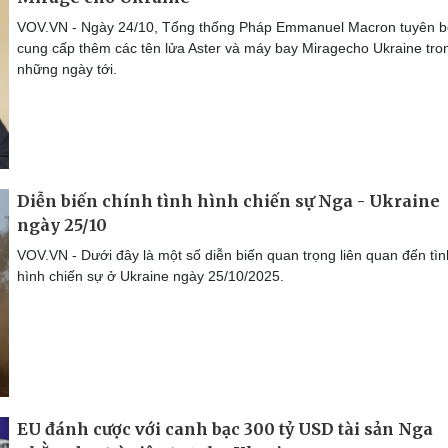
VOV.VN - Ngày 24/10, Tổng thống Pháp Emmanuel Macron tuyên b
cung cấp thêm các tên lửa Aster và máy bay Miragecho Ukraine tro
những ngày tới.
Diễn biến chính tình hình chiến sự Nga - Ukraine
ngày 25/10
VOV.VN - Dưới đây là một số diễn biến quan trọng liên quan đến tìn
hình chiến sự ở Ukraine ngày 25/10/2025.
EU đánh cược với canh bạc 300 tỷ USD tài sản Nga