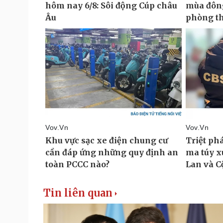
Tin liên quan