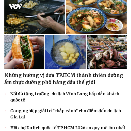
Những hương vị đưa TP.HCM thành thiên đường
ẩm thực đường phố hàng đầu thế giới
Nối đà tăng trưởng, du lịch Vĩnh Long hấp dẫn khách
quốc tế
Công nghiệp giải trí "chắp cánh" cho điểm đến du lịch
Gia Lai
Hội chợ Du lịch quốc tế TP.HCM 2026 có quy mô lớn nhất