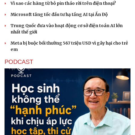
Vì sao các hãng từ bỏ pin tháo rời trên điện thoại?
Microsoft tăng tốc đầu tư hạ tầng AI tại Ấn Độ
Trung Quốc đưa vào hoạt động cơ sở điện toán AI lớn
nhất thế giới
Meta bị buộc bồi thường 567 triệu USD vì gây hại cho trẻ
em
PODCAST