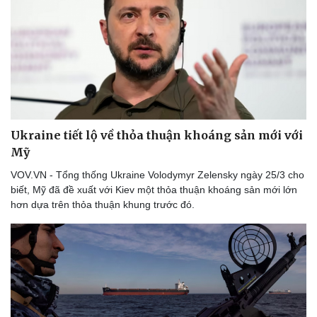
Ukraine tiết lộ về thỏa thuận khoáng sản mới với
Mỹ
VOV.VN - Tổng thống Ukraine Volodymyr Zelensky ngày 25/3 cho
biết, Mỹ đã đề xuất với Kiev một thỏa thuận khoáng sản mới lớn
hơn dựa trên thỏa thuận khung trước đó.