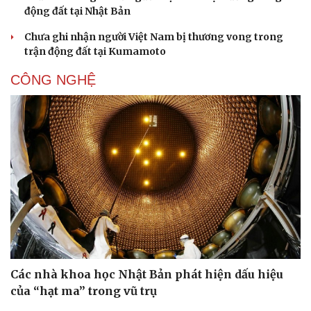
động đất tại Nhật Bản
Chưa ghi nhận người Việt Nam bị thương vong trong
trận động đất tại Kumamoto
CÔNG NGHỆ
Các nhà khoa học Nhật Bản phát hiện dấu hiệu
của “hạt ma” trong vũ trụ