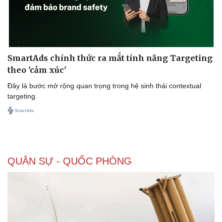
SmartAds chính thức ra mắt tính năng Targeting
theo 'cảm xúc'
Đây là bước mở rộng quan trọng trong hệ sinh thái contextual
targeting.
QUÂN SỰ - QUỐC PHÒNG