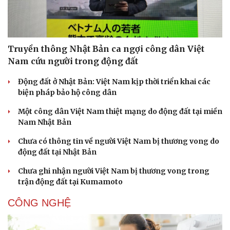
Truyền thông Nhật Bản ca ngợi công dân Việt
Nam cứu người trong động đất
Động đất ở Nhật Bản: Việt Nam kịp thời triển khai các
biện pháp bảo hộ công dân
Một công dân Việt Nam thiệt mạng do động đất tại miền
Nam Nhật Bản
Chưa có thông tin về người Việt Nam bị thương vong do
động đất tại Nhật Bản
Chưa ghi nhận người Việt Nam bị thương vong trong
trận động đất tại Kumamoto
CÔNG NGHỆ