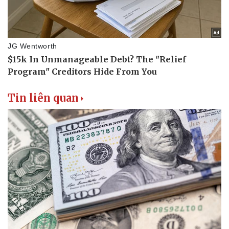
Tin liên quan