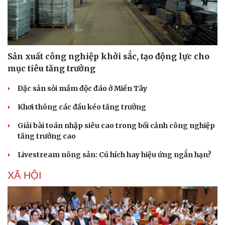
Sản xuất công nghiệp khởi sắc, tạo động lực cho
mục tiêu tăng trưởng
Đặc sản sỏi mầm độc đáo ở Miền Tây
Khơi thông các đầu kéo tăng trưởng
Giải bài toán nhập siêu cao trong bối cảnh công nghiệp
tăng trưởng cao
Livestream nông sản: Cú hích hay hiệu ứng ngắn hạn?
XÃ HỘI