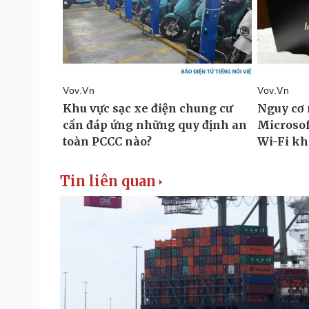
Tin liên quan