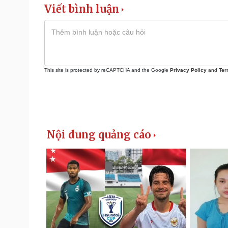
Viết bình luận
This site is protected by reCAPTCHA and the Google
Privacy Policy
and
Ter