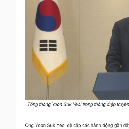
Tổng thống Yoon Suk Yeol trong thông điệp truyề
Ông Yoon Suk Yeol đề cập các hành động gần đâ