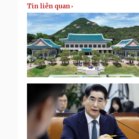
Tin liên quan