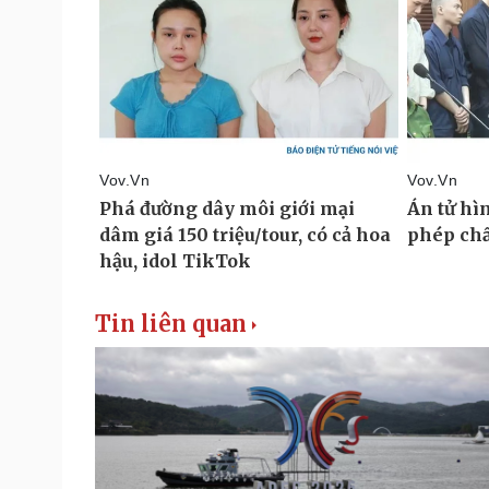
Tin liên quan