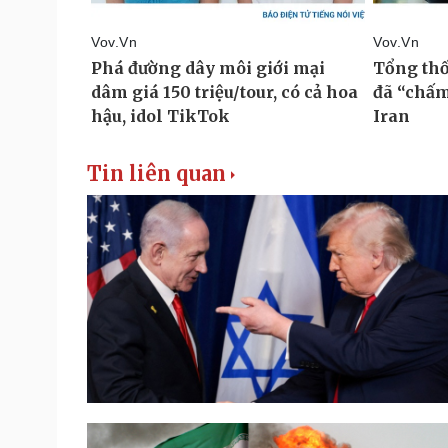
Tin liên quan