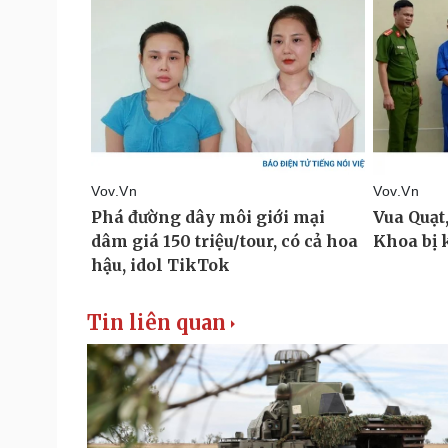
Tin liên quan