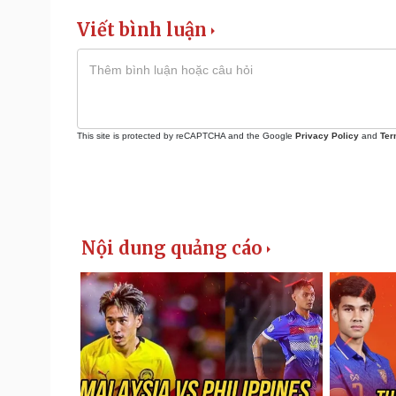
Viết bình luận
This site is protected by reCAPTCHA and the Google
Privacy Policy
and
Ter