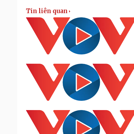
Tin liên quan