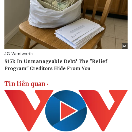
Tin liên quan