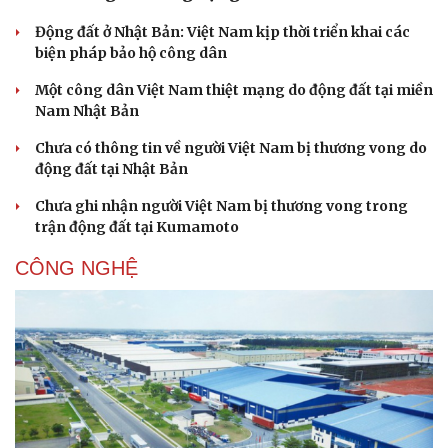
Động đất ở Nhật Bản: Việt Nam kịp thời triển khai các
biện pháp bảo hộ công dân
Một công dân Việt Nam thiệt mạng do động đất tại miền
Nam Nhật Bản
Chưa có thông tin về người Việt Nam bị thương vong do
động đất tại Nhật Bản
Chưa ghi nhận người Việt Nam bị thương vong trong
trận động đất tại Kumamoto
CÔNG NGHỆ