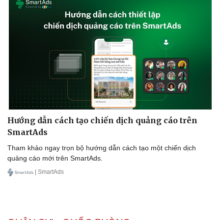
Hướng dẫn cách tạo chiến dịch quảng cáo trên
SmartAds
Tham khảo ngay trọn bộ hướng dẫn cách tạo một chiến dịch
quảng cáo mới trên SmartAds.
| SmartAds