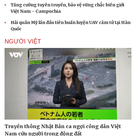
Tăng cường tuyên truyền, bảo vệ vững chắc biên giới
Việt Nam – Campuchia
Hải quân Mỹ lần đầu tiên huấn luyện UAV cảm tử tại Hàn
Quốc
NGƯỜI VIỆT
Truyền thông Nhật Bản ca ngợi công dân Việt
Nam cứu người trong động đất