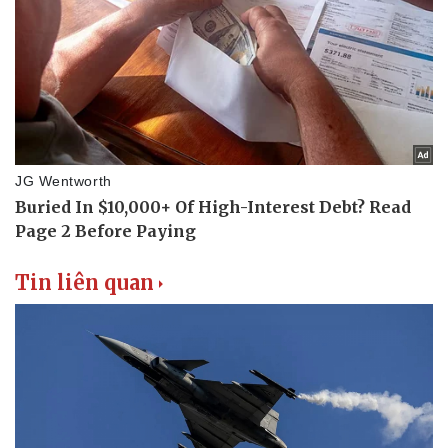
Tin liên quan