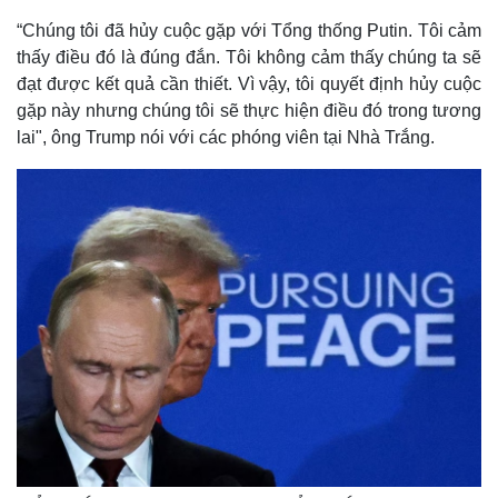
“Chúng tôi đã hủy cuộc gặp với Tổng thống Putin. Tôi cảm
thấy điều đó là đúng đắn. Tôi không cảm thấy chúng ta sẽ
đạt được kết quả cần thiết. Vì vậy, tôi quyết định hủy cuộc
gặp này nhưng chúng tôi sẽ thực hiện điều đó trong tương
lai", ông Trump nói với các phóng viên tại Nhà Trắng.