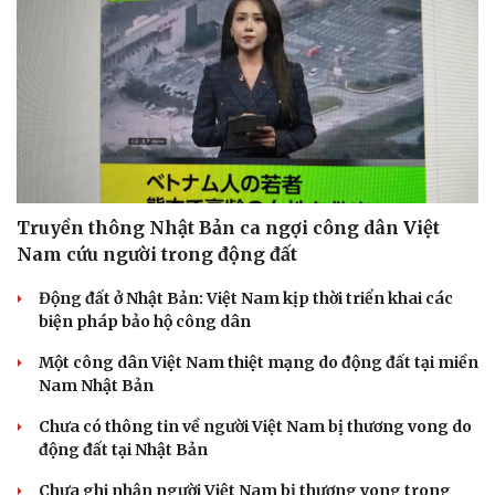
Truyền thông Nhật Bản ca ngợi công dân Việt
Nam cứu người trong động đất
Động đất ở Nhật Bản: Việt Nam kịp thời triển khai các
biện pháp bảo hộ công dân
Một công dân Việt Nam thiệt mạng do động đất tại miền
Nam Nhật Bản
Chưa có thông tin về người Việt Nam bị thương vong do
động đất tại Nhật Bản
Chưa ghi nhận người Việt Nam bị thương vong trong