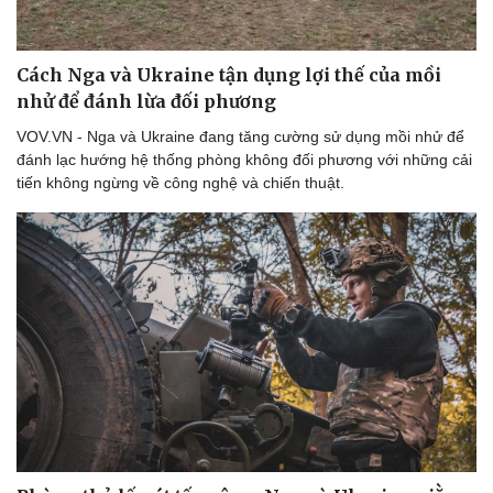
Cách Nga và Ukraine tận dụng lợi thế của mồi
nhử để đánh lừa đối phương
VOV.VN - Nga và Ukraine đang tăng cường sử dụng mồi nhử để
đánh lạc hướng hệ thống phòng không đối phương với những cải
tiến không ngừng về công nghệ và chiến thuật.