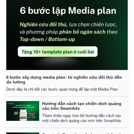
6 bước xây dựng media plan: từ nghiên cứu đối thủ đến
đo lường
Dưới đây là chi tiết các bước quan trọng để lập một Media Plan.
Hướng dẫn cách tạo chiến dịch quảng
cáo trên SmartAds
Tham khảo ngay trọn bộ hướng dẫn cách tạo
một chiến dịch quảng cáo mới trên SmartAds.