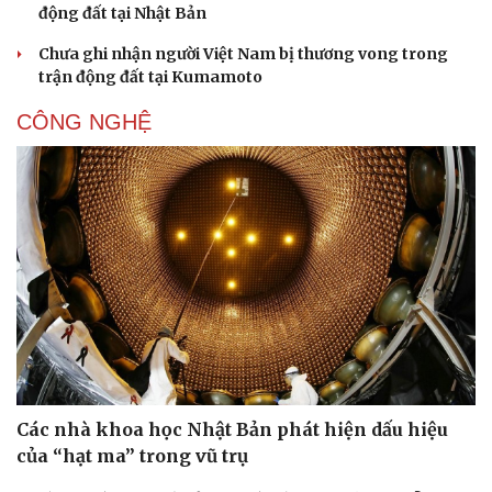
động đất tại Nhật Bản
Chưa ghi nhận người Việt Nam bị thương vong trong
trận động đất tại Kumamoto
CÔNG NGHỆ
Các nhà khoa học Nhật Bản phát hiện dấu hiệu
của “hạt ma” trong vũ trụ