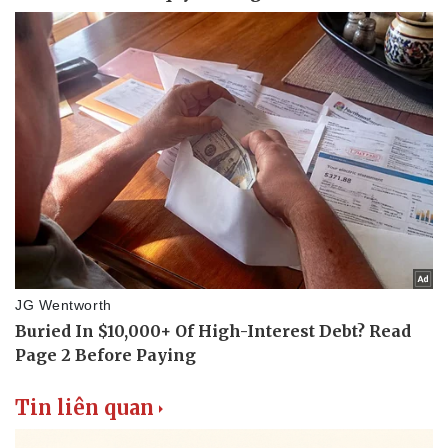
Tin liên quan