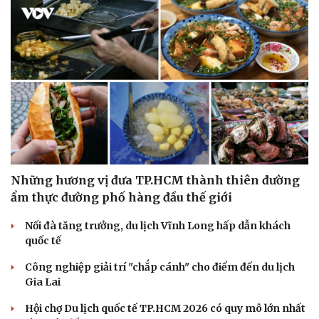
Những hương vị đưa TP.HCM thành thiên đường
ẩm thực đường phố hàng đầu thế giới
Nối đà tăng trưởng, du lịch Vĩnh Long hấp dẫn khách
quốc tế
Công nghiệp giải trí "chắp cánh" cho điểm đến du lịch
Gia Lai
Hội chợ Du lịch quốc tế TP.HCM 2026 có quy mô lớn nhất