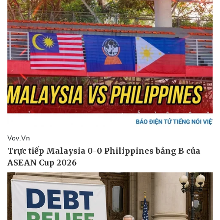
Giá cà phê