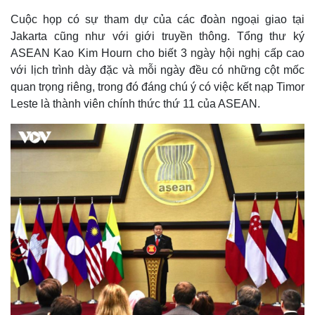
Cuộc họp có sự tham dự của các đoàn ngoại giao tại
Jakarta cũng như với giới truyền thông. Tổng thư ký
ASEAN Kao Kim Hourn cho biết 3 ngày hội nghị cấp cao
với lịch trình dày đặc và mỗi ngày đều có những cột mốc
quan trọng riêng, trong đó đáng chú ý có việc kết nạp Timor
Leste là thành viên chính thức thứ 11 của ASEAN.