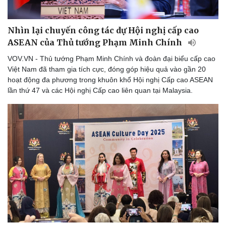
Nhìn lại chuyến công tác dự Hội nghị cấp cao
ASEAN của Thủ tướng Phạm Minh Chính
VOV.VN - Thủ tướng Phạm Minh Chính và đoàn đại biểu cấp cao
Việt Nam đã tham gia tích cực, đóng góp hiệu quả vào gần 20
hoạt động đa phương trong khuôn khổ Hội nghị Cấp cao ASEAN
lần thứ 47 và các Hội nghị Cấp cao liên quan tại Malaysia.