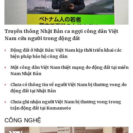
Truyền thông Nhật Bản ca ngợi công dân Việt
Nam cứu người trong động đất
Động đất ở Nhật Bản: Việt Nam kịp thời triển khai các
biện pháp bảo hộ công dân
Một công dân Việt Nam thiệt mạng do động đất tại miền
Nam Nhật Bản
Chưa có thông tin về người Việt Nam bị thương vong do
động đất tại Nhật Bản
Chưa ghi nhận người Việt Nam bị thương vong trong
trận động đất tại Kumamoto
CÔNG NGHỆ