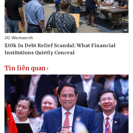
Tin liên quan