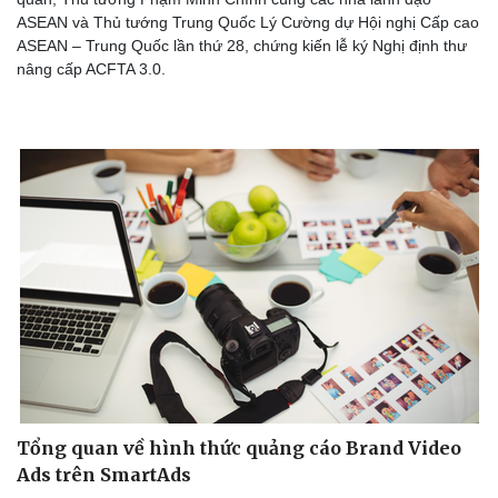
ASEAN và Thủ tướng Trung Quốc Lý Cường dự Hội nghị Cấp cao
ASEAN – Trung Quốc lần thứ 28, chứng kiến lễ ký Nghị định thư
nâng cấp ACFTA 3.0.
Tổng quan về hình thức quảng cáo Brand Video
Ads trên SmartAds