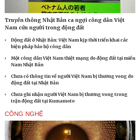
Truyền thông Nhật Bản ca ngợi công dân Việt
Nam cứu người trong động đất
Động đất ở Nhật Bản: Việt Nam kịp thời triển khai các
biện pháp bảo hộ công dân
Một công dân Việt Nam thiệt mạng do động đất tại miền
Nam Nhật Bản
Chưa có thông tin về người Việt Nam bị thương vong do
động đất tại Nhật Bản
Chưa ghi nhận người Việt Nam bị thương vong trong
trận động đất tại Kumamoto
CÔNG NGHỆ