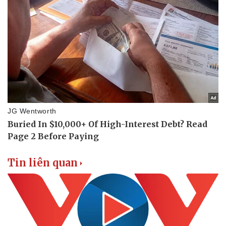
Tin liên quan