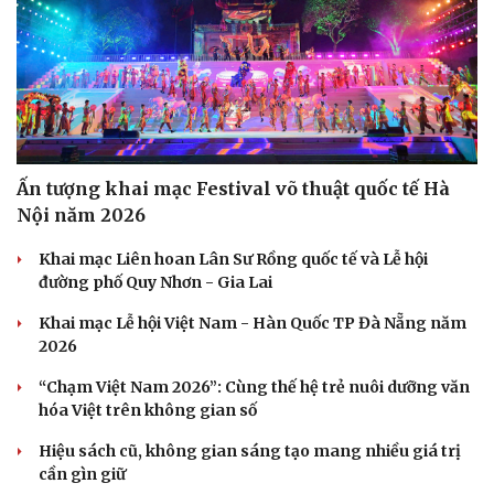
Ấn tượng khai mạc Festival võ thuật quốc tế Hà
Nội năm 2026
Khai mạc Liên hoan Lân Sư Rồng quốc tế và Lễ hội
đường phố Quy Nhơn - Gia Lai
Khai mạc Lễ hội Việt Nam - Hàn Quốc TP Đà Nẵng năm
2026
“Chạm Việt Nam 2026”: Cùng thế hệ trẻ nuôi dưỡng văn
hóa Việt trên không gian số
Hiệu sách cũ, không gian sáng tạo mang nhiều giá trị
cần gìn giữ