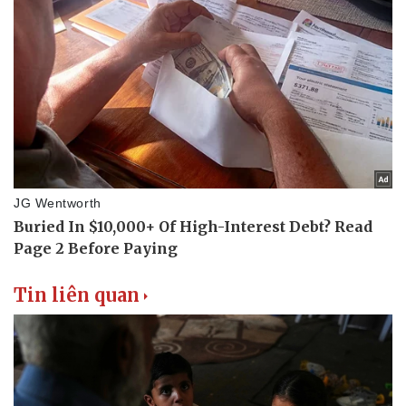
Tin liên quan