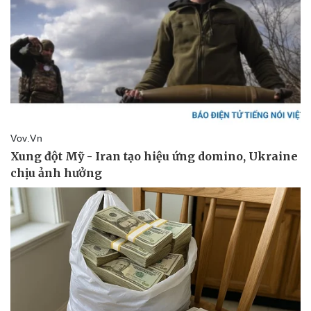
Giá cà phê