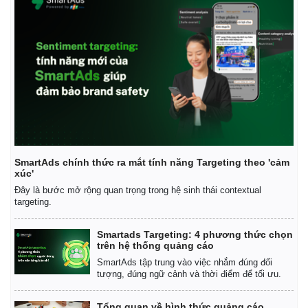
SmartAds chính thức ra mắt tính năng Targeting theo 'cảm
xúc'
Đây là bước mở rộng quan trọng trong hệ sinh thái contextual
targeting.
Smartads Targeting: 4 phương thức chọn
trên hệ thống quảng cáo
SmartAds tập trung vào việc nhắm đúng đối
tượng, đúng ngữ cảnh và thời điểm để tối ưu.
Tổng quan về hình thức quảng cáo