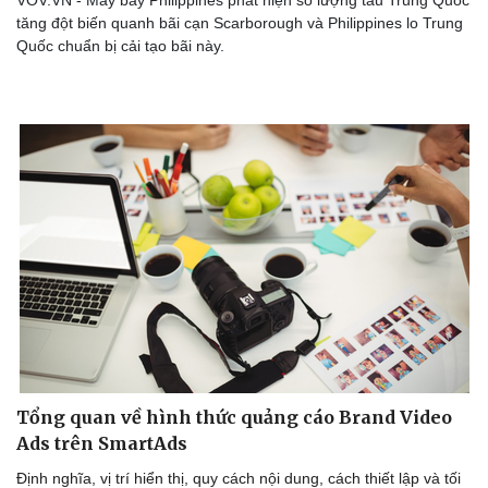
tăng đột biến quanh bãi cạn Scarborough và Philippines lo Trung
Quốc chuẩn bị cải tạo bãi này.
Tổng quan về hình thức quảng cáo Brand Video
Ads trên SmartAds
Định nghĩa, vị trí hiển thị, quy cách nội dung, cách thiết lập và tối