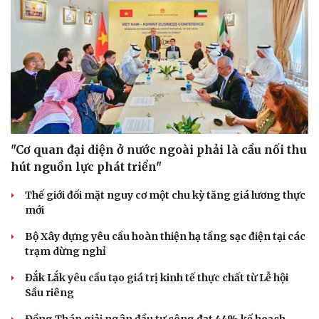
"Cơ quan đại diện ở nước ngoài phải là cầu nối thu
hút nguồn lực phát triển"
Thế giới đối mặt nguy cơ một chu kỳ tăng giá lương thực
mới
Bộ Xây dựng yêu cầu hoàn thiện hạ tầng sạc điện tại các
trạm dừng nghỉ
Đắk Lắk yêu cầu tạo giá trị kinh tế thực chất từ Lễ hội
Sầu riêng