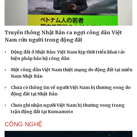
Truyền thông Nhật Bản ca ngợi công dân Việt
Nam cứu người trong động đất
Động đất ở Nhật Bản: Việt Nam kịp thời triển khai các
biện pháp bảo hộ công dân
Một công dân Việt Nam thiệt mạng do động đất tại miền
Nam Nhật Bản
Chưa có thông tin về người Việt Nam bị thương vong do
động đất tại Nhật Bản
Chưa ghi nhận người Việt Nam bị thương vong trong
trận động đất tại Kumamoto
CÔNG NGHỆ