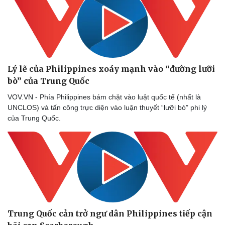
Lý lẽ của Philippines xoáy mạnh vào “đường lưỡi
bò” của Trung Quốc
VOV.VN - Phía Philippines bám chặt vào luật quốc tế (nhất là
UNCLOS) và tấn công trực diện vào luận thuyết “lưỡi bò” phi lý
của Trung Quốc.
Trung Quốc cản trở ngư dân Philippines tiếp cận