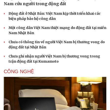
Nam cứu người trong động đất
Động đất ở Nhật Bản: Việt Nam kịp thời triển khai các
biện pháp bảo hộ công dân
Một công dân Việt Nam thiệt mạng do động đất tại miền
Nam Nhật Bản
Chưa có thông tin về người Việt Nam bị thương vong do
động đất tại Nhật Bản
Chưa ghi nhận người Việt Nam bị thương vong trong
trận động đất tại Kumamoto
CÔNG NGHỆ