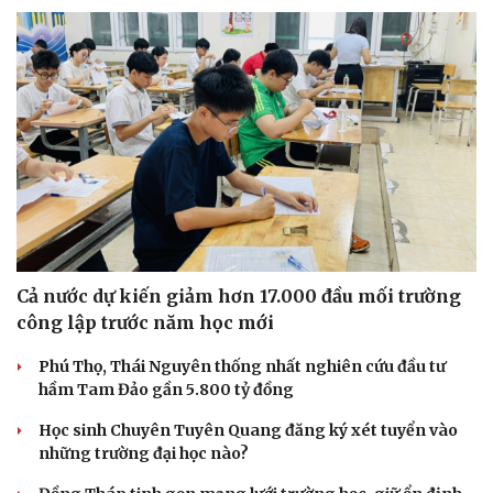
Cả nước dự kiến giảm hơn 17.000 đầu mối trường
công lập trước năm học mới
Phú Thọ, Thái Nguyên thống nhất nghiên cứu đầu tư
hầm Tam Đảo gần 5.800 tỷ đồng
Học sinh Chuyên Tuyên Quang đăng ký xét tuyển vào
những trường đại học nào?