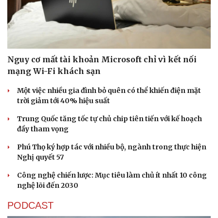
Nguy cơ mất tài khoản Microsoft chỉ vì kết nối
mạng Wi-Fi khách sạn
Một việc nhiều gia đình bỏ quên có thể khiến điện mặt
trời giảm tới 40% hiệu suất
Trung Quốc tăng tốc tự chủ chip tiên tiến với kế hoạch
đầy tham vọng
Phú Thọ ký hợp tác với nhiều bộ, ngành trong thực hiện
Nghị quyết 57
Công nghệ chiến lược: Mục tiêu làm chủ ít nhất 10 công
nghệ lõi đến 2030
PODCAST