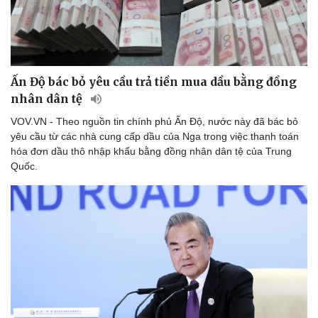
Ấn Độ bác bỏ yêu cầu trả tiền mua dầu bằng đồng
nhân dân tệ
VOV.VN - Theo nguồn tin chính phủ Ấn Độ, nước này đã bác bỏ
yêu cầu từ các nhà cung cấp dầu của Nga trong việc thanh toán
hóa đơn dầu thô nhập khẩu bằng đồng nhân dân tệ của Trung
Quốc.