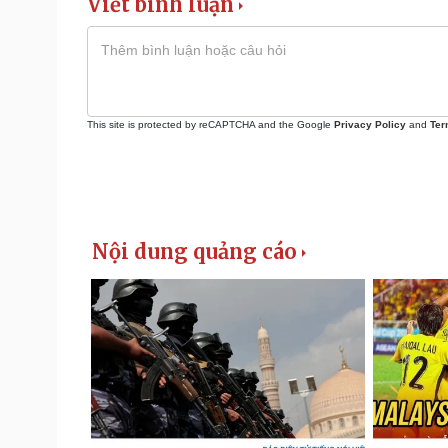
Viết bình luận
This site is protected by reCAPTCHA and the Google
Privacy Policy
and
Ter