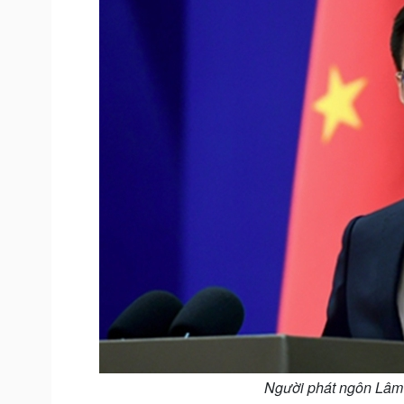
Người phát ngôn Lâm 