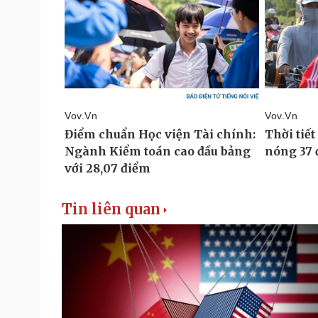
Tin liên quan