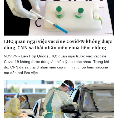
LHQ quan ngại việc vaccine Covid-19 không được
dùng, CNN sa thải nhân viên chưa tiêm chủng
VOV.VN - Liên Hợp Quốc (LHQ) quan ngại trước việc vaccine
Covid-19 không được dùng vì nhiều lý do khác nhau. Trong khi
đó, CNN đã sa thải 3 nhân viên của mình vì chưa tiêm vaccine
mà đến nơi làm việc