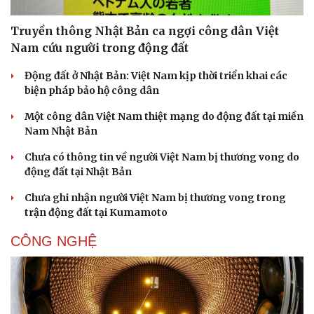
Truyền thông Nhật Bản ca ngợi công dân Việt
Nam cứu người trong động đất
Động đất ở Nhật Bản: Việt Nam kịp thời triển khai các
biện pháp bảo hộ công dân
Một công dân Việt Nam thiệt mạng do động đất tại miền
Nam Nhật Bản
Chưa có thông tin về người Việt Nam bị thương vong do
động đất tại Nhật Bản
Chưa ghi nhận người Việt Nam bị thương vong trong
trận động đất tại Kumamoto
CÔNG NGHỆ