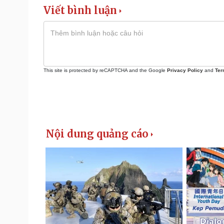
Viết bình luận
This site is protected by reCAPTCHA and the Google
Privacy Policy
and
Ter