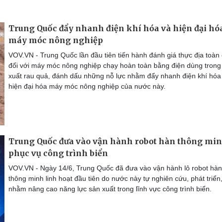
Trung Quốc đẩy nhanh điện khí hóa và hiện đại hó
máy móc nông nghiệp
VOV.VN - Trung Quốc lần đầu tiên tiến hành đánh giá thực địa toàn 
đối với máy móc nông nghiệp chạy hoàn toàn bằng điện dùng trong
xuất rau quả, đánh dấu những nỗ lực nhằm đẩy nhanh điện khí hóa
hiện đại hóa máy móc nông nghiệp của nước này.
Trung Quốc đưa vào vận hành robot hàn thông mi
phục vụ công trình biển
VOV.VN - Ngày 14/6, Trung Quốc đã đưa vào vận hành lô robot hàn
thông minh linh hoạt đầu tiên do nước này tự nghiên cứu, phát triển
nhằm nâng cao năng lực sản xuất trong lĩnh vực công trình biển.