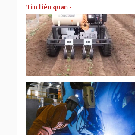
Tin liên quan