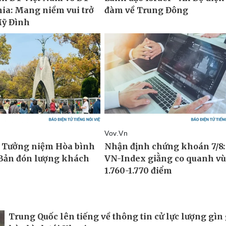
Trung Quốc lên tiếng về thông tin cử lực lượng gìn 