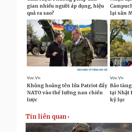
Tin liên quan