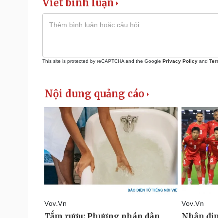
Viết bình luận
This site is protected by reCAPTCHA and the Google
Privacy Policy
and
Ter