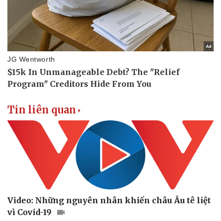
Tin liên quan
Video: Những nguyên nhân khiến châu Âu tê liệt
vì Covid-19