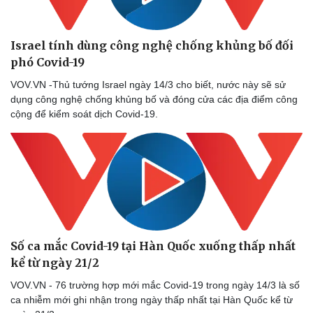
Israel tính dùng công nghệ chống khủng bố đối
phó Covid-19
VOV.VN -Thủ tướng Israel ngày 14/3 cho biết, nước này sẽ sử
dụng công nghệ chống khủng bố và đóng cửa các địa điểm công
cộng để kiểm soát dịch Covid-19.
Số ca mắc Covid-19 tại Hàn Quốc xuống thấp nhất
kể từ ngày 21/2
VOV.VN - 76 trường hợp mới mắc Covid-19 trong ngày 14/3 là số
ca nhiễm mới ghi nhận trong ngày thấp nhất tại Hàn Quốc kể từ