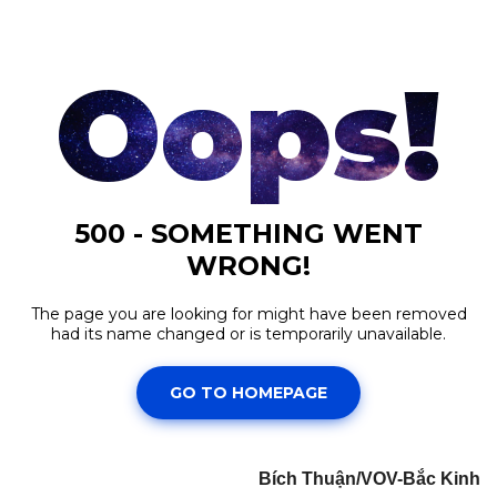
Bích Thuận/VOV-Bắc Kinh