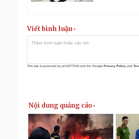
Viết bình luận
This site is protected by reCAPTCHA and the Google
Privacy Policy
and
Ter