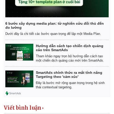
6 bước xây dựng media plan: từ nghiên cứu đối thủ đến
đo lường
Dưới đây là chi tiết các bước quan trọng để lập một Media Plan.
Hướng dẫn cách tạo chiến dịch quảng
cáo trên SmartAds
Tham khảo ngay trọn bộ hướng dẫn cách tạo
một chiến dịch quảng cáo mới trên SmartAds.
SmartAds chính thức ra mắt tính năng
Targeting theo 'cảm xúc'
Đây là bước mở rộng quan trọng trong hệ sinh
thái contextual targeting.
Viết bình luận