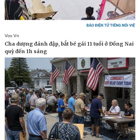
Giá cà phê