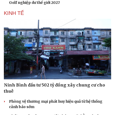
Golf nghiệp dư thế giới 2027
KINH TẾ
Ninh Bình đầu tư 502 tỷ đồng xây chung cư cho
thuê
Phòng vệ thương mại phát huy hiệu quả từ hệ thống
cảnh báo sớm