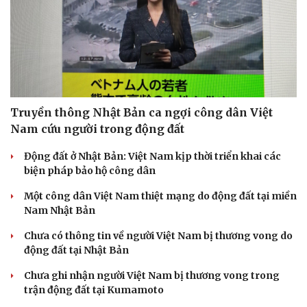
Truyền thông Nhật Bản ca ngợi công dân Việt
Nam cứu người trong động đất
Động đất ở Nhật Bản: Việt Nam kịp thời triển khai các
biện pháp bảo hộ công dân
Một công dân Việt Nam thiệt mạng do động đất tại miền
Nam Nhật Bản
Chưa có thông tin về người Việt Nam bị thương vong do
động đất tại Nhật Bản
Chưa ghi nhận người Việt Nam bị thương vong trong
trận động đất tại Kumamoto