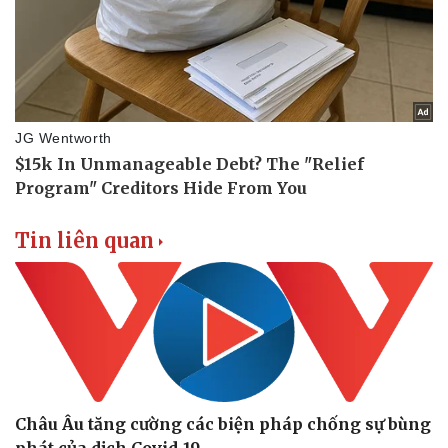
Tin liên quan
Châu Âu tăng cường các biện pháp chống sự bùng