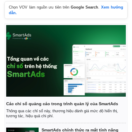
Chọn VOV làm nguồn ưu tiên trên
Google Search
.
Xem hướng
dẫn.
Các chỉ số quảng cáo trong trình quản lý của SmartAds
Thông qua các chỉ số này, thương hiệu đánh giá mức độ hiển thị,
tương tác, hiệu quả chi phí.
SmartAds chính thức ra mắt tính năng