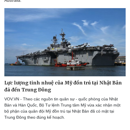
Australia.
Lực lượng tinh nhuệ của Mỹ đồn trú tại Nhật Bản
đã đến Trung Đông
VOV.VN - Theo các nguồn tin quân sự - quốc phòng của Nhật
Bản và Hàn Quốc, Bộ Tư lệnh Trung tâm Mỹ vừa xác nhận một
bộ phận của quân đội Mỹ đồn trú tại Nhật Bản đã có mặt tại
Trung Đông theo đúng kế hoạch.