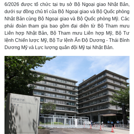
6/2026 được tổ chức tại trụ sở Bộ Ngoại giao Nhật Bản,
dưới sự đồng chủ trì của Bộ Ngoại giao và Bộ Quốc phòng
Nhật Bản cùng Bộ Ngoại giao và Bộ Quốc phòng Mỹ. Các
phái đoàn tham gia bao gồm đại diện từ Bộ Tham mưu
Liên hợp Nhật Bản, Bộ Tham mưu Liên hợp Mỹ, Bộ Tư
lệnh Chiến lược Mỹ, Bộ Tư lệnh Ấn Độ Dương - Thái Bình
Dương Mỹ và Lực lượng quân đội Mỹ tại Nhật Bản.