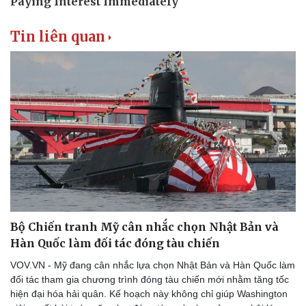
Tin liên quan
Bộ Chiến tranh Mỹ cân nhắc chọn Nhật Bản và
Hàn Quốc làm đối tác đóng tàu chiến
VOV.VN - Mỹ đang cân nhắc lựa chọn Nhật Bản và Hàn Quốc làm
đối tác tham gia chương trình đóng tàu chiến mới nhằm tăng tốc
hiện đại hóa hải quân. Kế hoạch này không chỉ giúp Washington