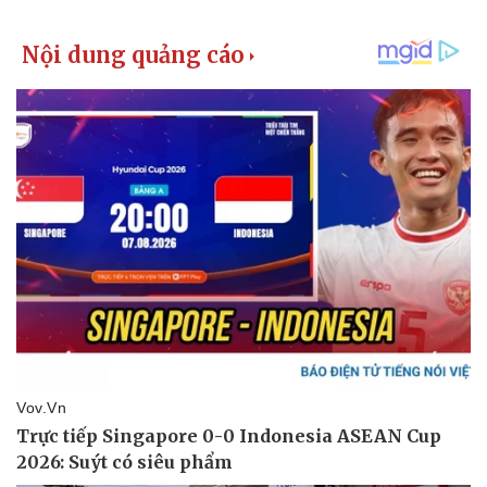
Giá cà phê