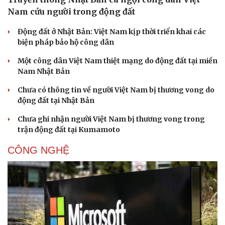
Nam cứu người trong động đất
Động đất ở Nhật Bản: Việt Nam kịp thời triển khai các
biện pháp bảo hộ công dân
Một công dân Việt Nam thiệt mạng do động đất tại miền
Nam Nhật Bản
Chưa có thông tin về người Việt Nam bị thương vong do
động đất tại Nhật Bản
Chưa ghi nhận người Việt Nam bị thương vong trong
trận động đất tại Kumamoto
CÔNG NGHỆ