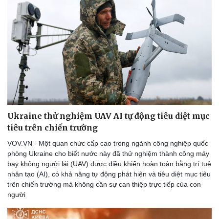
Ukraine thử nghiệm UAV AI tự động tiêu diệt mục
tiêu trên chiến trường
VOV.VN - Một quan chức cấp cao trong ngành công nghiệp quốc
phòng Ukraine cho biết nước này đã thử nghiệm thành công máy
bay không người lái (UAV) được điều khiển hoàn toàn bằng trí tuệ
nhân tạo (AI), có khả năng tự động phát hiện và tiêu diệt mục tiêu
trên chiến trường mà không cần sự can thiệp trực tiếp của con
người