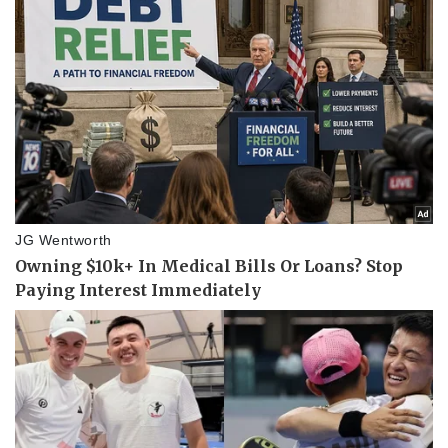
Giá cà phê