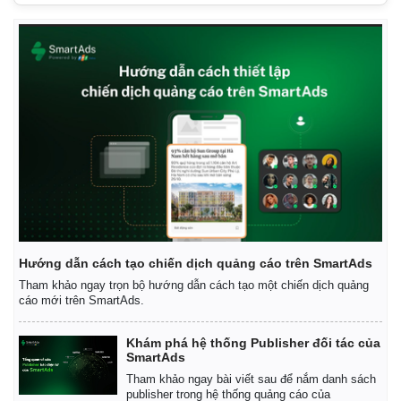
Hướng dẫn cách tạo chiến dịch quảng cáo trên SmartAds
Tham khảo ngay trọn bộ hướng dẫn cách tạo một chiến dịch quảng
cáo mới trên SmartAds.
Khám phá hệ thống Publisher đối tác của
SmartAds
Tham khảo ngay bài viết sau để nắm danh sách
publisher trong hệ thống quảng cáo của