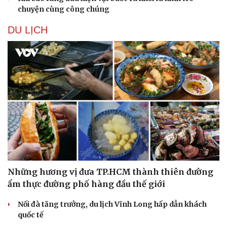
chuyện cùng công chúng
DU LỊCH
Những hương vị đưa TP.HCM thành thiên đường
ẩm thực đường phố hàng đầu thế giới
Nối đà tăng trưởng, du lịch Vĩnh Long hấp dẫn khách
quốc tế