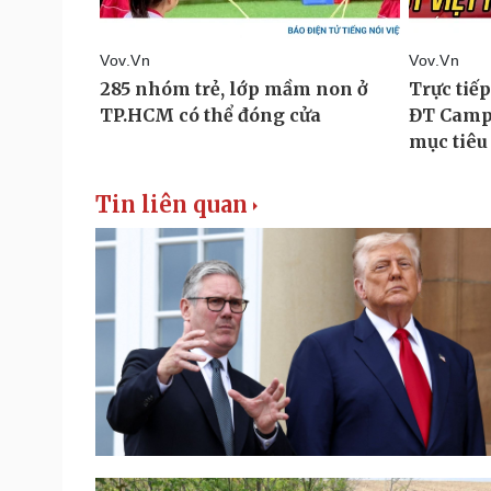
Tin liên quan