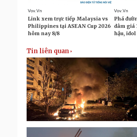
Tin liên quan