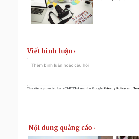
Viết bình luận
This site is protected by reCAPTCHA and the Google
Privacy Policy
and
Ter