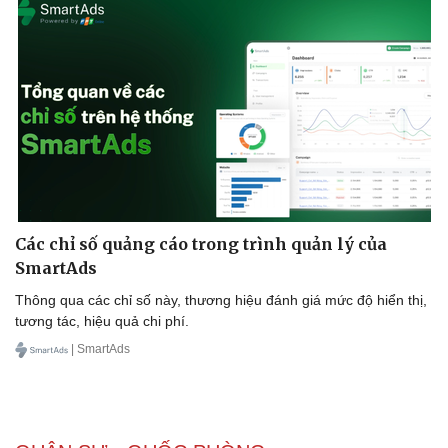
Các chỉ số quảng cáo trong trình quản lý của
SmartAds
Thông qua các chỉ số này, thương hiệu đánh giá mức độ hiển thị,
tương tác, hiệu quả chi phí.
| SmartAds