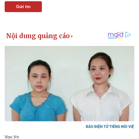
Gửi tin