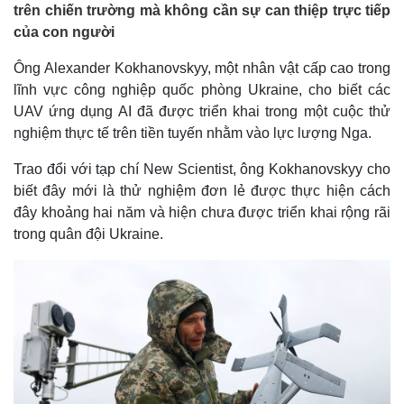
trên chiến trường mà không cần sự can thiệp trực tiếp
của con người
Ông Alexander Kokhanovskyy, một nhân vật cấp cao trong
lĩnh vực công nghiệp quốc phòng Ukraine, cho biết các
UAV ứng dụng AI đã được triển khai trong một cuộc thử
nghiệm thực tế trên tiền tuyến nhằm vào lực lượng Nga.
Trao đổi với tạp chí New Scientist, ông Kokhanovskyy cho
biết đây mới là thử nghiệm đơn lẻ được thực hiện cách
đây khoảng hai năm và hiện chưa được triển khai rộng rãi
trong quân đội Ukraine.