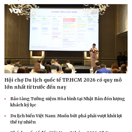
Hội chợ Du lịch quốc tế TP.HCM 2026 có quy mô
lớn nhất từ trước đến nay
Bảo tàng Tưởng niệm Hòa bình tại Nhật Bản đón lượng
khách kỷ lục
Du lịch biển Việt Nam: Muốn bứt phá phải vượt khỏi lợi
thế tự nhiên