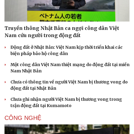
Truyền thông Nhật Bản ca ngợi công dân Việt
Nam cứu người trong động đất
Động đất ở Nhật Bản: Việt Nam kịp thời triển khai các
biện pháp bảo hộ công dân
Một công dân Việt Nam thiệt mạng do động đất tại miền
Nam Nhật Bản
Chưa có thông tin về người Việt Nam bị thương vong do
động đất tại Nhật Bản
Chưa ghi nhận người Việt Nam bị thương vong trong
trận động đất tại Kumamoto
CÔNG NGHỆ