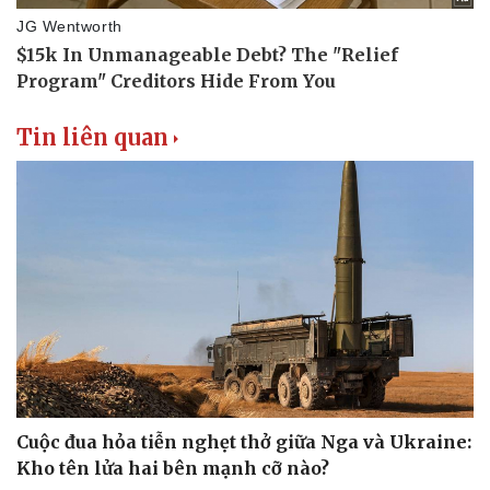
Tin liên quan
Cuộc đua hỏa tiễn nghẹt thở giữa Nga và Ukraine:
Kho tên lửa hai bên mạnh cỡ nào?