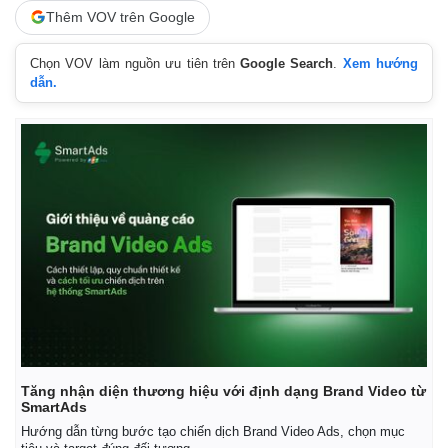
Thêm VOV trên Google
Chọn VOV làm nguồn ưu tiên trên
Google Search
.
Xem hướng
dẫn.
Tăng nhận diện thương hiệu với định dạng Brand Video từ
SmartAds
Hướng dẫn từng bước tạo chiến dịch Brand Video Ads, chọn mục