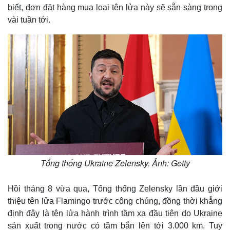
biết, đơn đặt hàng mua loại tên lửa này sẽ sẵn sàng trong
vài tuần tới.
Tổng thống Ukraine Zelensky. Ảnh: Getty
Hồi tháng 8 vừa qua, Tổng thống Zelensky lần đầu giới
thiệu tên lửa Flamingo trước công chúng, đồng thời khẳng
định đây là tên lửa hành trình tầm xa đầu tiên do Ukraine
sản xuất trong nước có tầm bắn lên tới 3.000 km. Tuy