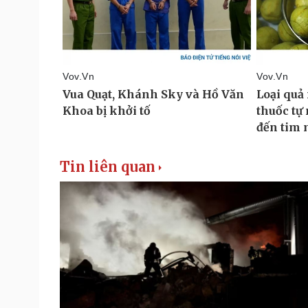
Tin liên quan