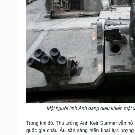
Một người lính Anh đang điều khiển một x
Trong khi đó, Thủ tướng Anh Keir Starmer vẫn nỗ 
quốc gia châu Âu sẵn sàng triển khai lực lượng 