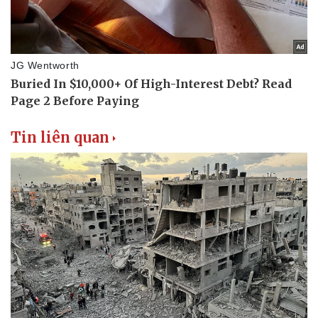
Tin liên quan