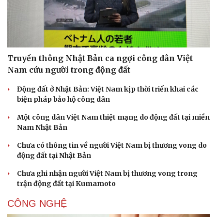
Truyền thông Nhật Bản ca ngợi công dân Việt
Nam cứu người trong động đất
Động đất ở Nhật Bản: Việt Nam kịp thời triển khai các
biện pháp bảo hộ công dân
Một công dân Việt Nam thiệt mạng do động đất tại miền
Nam Nhật Bản
Chưa có thông tin về người Việt Nam bị thương vong do
động đất tại Nhật Bản
Chưa ghi nhận người Việt Nam bị thương vong trong
trận động đất tại Kumamoto
CÔNG NGHỆ