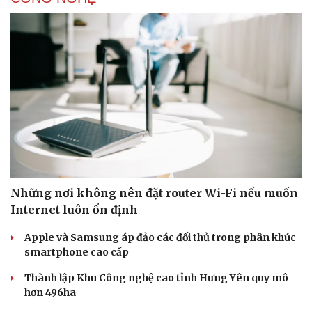
Những nơi không nên đặt router Wi-Fi nếu muốn
Internet luôn ổn định
Apple và Samsung áp đảo các đối thủ trong phân khúc
smartphone cao cấp
Thành lập Khu Công nghệ cao tỉnh Hưng Yên quy mô
hơn 496ha