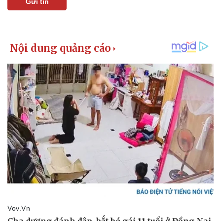
Gửi tin