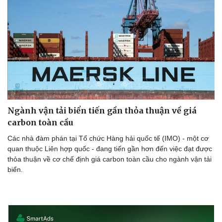
Ngành vận tải biển tiến gần thỏa thuận về giá
carbon toàn cầu
Các nhà đàm phán tại Tổ chức Hàng hải quốc tế (IMO) - một cơ
quan thuộc Liên hợp quốc - đang tiến gần hơn đến việc đạt được
thỏa thuận về cơ chế định giá carbon toàn cầu cho ngành vận tải
biển.