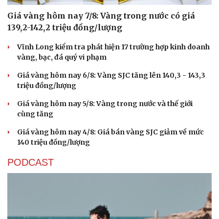
Giá vàng hôm nay 7/8: Vàng trong nước có giá
139,2-142,2 triệu đồng/lượng
Vĩnh Long kiểm tra phát hiện 17 trường hợp kinh doanh
vàng, bạc, đá quý vi phạm
Giá vàng hôm nay 6/8: Vàng SJC tăng lên 140,3 - 143,3
triệu đồng/lượng
Giá vàng hôm nay 5/8: Vàng trong nước và thế giới
cùng tăng
Giá vàng hôm nay 4/8: Giá bán vàng SJC giảm về mức
140 triệu đồng/lượng
PODCAST