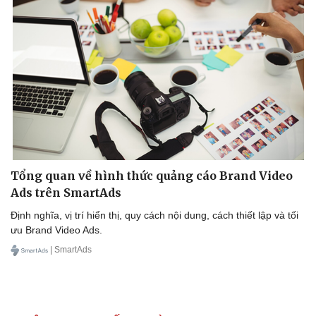
Tổng quan về hình thức quảng cáo Brand Video
Ads trên SmartAds
Định nghĩa, vị trí hiển thị, quy cách nội dung, cách thiết lập và tối
ưu Brand Video Ads.
| SmartAds