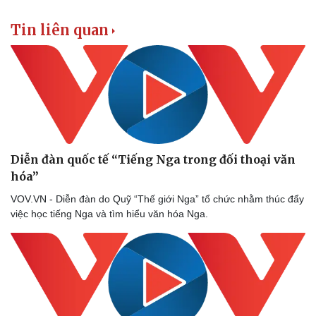
Tin liên quan
Diễn đàn quốc tế “Tiếng Nga trong đối thoại văn
hóa”
VOV.VN - Diễn đàn do Quỹ “Thế giới Nga” tổ chức nhằm thúc đẩy
việc học tiếng Nga và tìm hiểu văn hóa Nga.