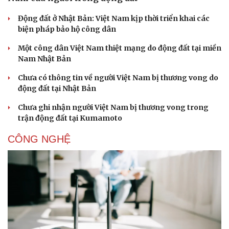
Động đất ở Nhật Bản: Việt Nam kịp thời triển khai các
biện pháp bảo hộ công dân
Một công dân Việt Nam thiệt mạng do động đất tại miền
Nam Nhật Bản
Chưa có thông tin về người Việt Nam bị thương vong do
động đất tại Nhật Bản
Chưa ghi nhận người Việt Nam bị thương vong trong
trận động đất tại Kumamoto
CÔNG NGHỆ