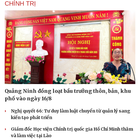
CHÍNH TRỊ
Quảng Ninh đồng loạt bầu trưởng thôn, bản, khu
phố vào ngày 16/8
Nghị quyết 66: Tư duy làm luật chuyển từ quản lý sang
kiến tạo phát triển
Giám đốc Học viện Chính trị quốc gia Hồ Chí Minh thăm
và làm việc tại Lào