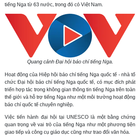
tiếng Nga từ 63 nước, trong đó có Việt Nam.
Quang cảnh Đại hội báo chí tiếng Nga.
Hoạt động của Hiệp hội báo chí tiếng Nga quốc tế - nhà tổ
chức Đại hội báo chí tiếng Nga quốc tế, có mục đích phát
triển hợp tác trong không gian thông tin tiếng Nga trên toàn
thế giới và hỗ trợ tiếng Nga như một môi trường hoạt động
báo chí quốc tế chuyên nghiệp.
Việc tiến hành đại hội tại UNESCO là một bằng chứng
quan trọng về vai trò của tiếng Nga như một phương tiện
giao tiếp và công cụ giáo dục cũng như trao đổi văn hóa.