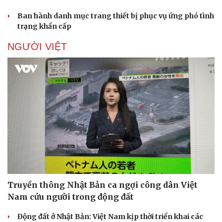
Ban hành danh mục trang thiết bị phục vụ ứng phó tình
trạng khẩn cấp
NGƯỜI VIỆT
Truyền thông Nhật Bản ca ngợi công dân Việt
Nam cứu người trong động đất
Động đất ở Nhật Bản: Việt Nam kịp thời triển khai các