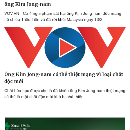
ông Kim Jong-nam
VOV.VN - Cả 4 nghi phạm sát hại ông Kim Jong-nam đều mang
hộ chiếu Triều Tiên và đã rời khỏi Malaysia ngày 13/2.
Ông Kim Jong-nam có thể thiệt mạng vì loại chất
độc mới
Chất hóa học được cho là đã khiến ông Kim Jong-nam thiệt mạng
có thể là một chất độc mới khó bị phát hiện.