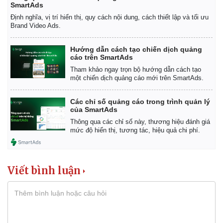
SmartAds
Định nghĩa, vị trí hiển thị, quy cách nội dung, cách thiết lập và tối ưu
Brand Video Ads.
Hướng dẫn cách tạo chiến dịch quảng
cáo trên SmartAds
Tham khảo ngay trọn bộ hướng dẫn cách tạo
một chiến dịch quảng cáo mới trên SmartAds.
Các chỉ số quảng cáo trong trình quản lý
của SmartAds
Thông qua các chỉ số này, thương hiệu đánh giá
mức độ hiển thị, tương tác, hiệu quả chi phí.
Viết bình luận