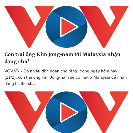
Con trai ông Kim Jong-nam tới Malaysia nhận
dạng cha?
VOV.VN - Có nhiều đồn đoán cho rằng, trong ngày hôm nay
(21/2), con trai ông Kim Jong-nam sẽ có mặt ở Malaysia để nhận
dạng thi thể cha.