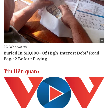
Tin liên quan