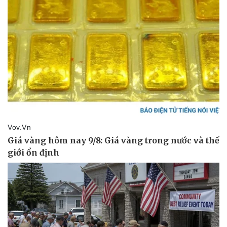
Giá cà phê