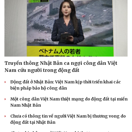
Truyền thông Nhật Bản ca ngợi công dân Việt
Nam cứu người trong động đất
Động đất ở Nhật Bản: Việt Nam kịp thời triển khai các
biện pháp bảo hộ công dân
Một công dân Việt Nam thiệt mạng do động đất tại miền
Nam Nhật Bản
Chưa có thông tin về người Việt Nam bị thương vong do
động đất tại Nhật Bản