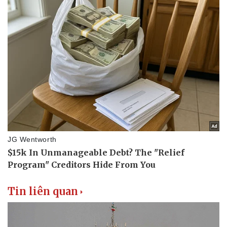
Tin liên quan