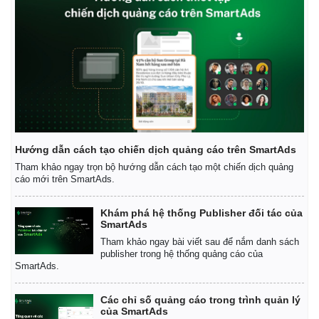
Hướng dẫn cách tạo chiến dịch quảng cáo trên SmartAds
Tham khảo ngay trọn bộ hướng dẫn cách tạo một chiến dịch quảng
cáo mới trên SmartAds.
Khám phá hệ thống Publisher đối tác của
SmartAds
Tham khảo ngay bài viết sau để nắm danh sách
publisher trong hệ thống quảng cáo của
SmartAds.
Các chỉ số quảng cáo trong trình quản lý
của SmartAds