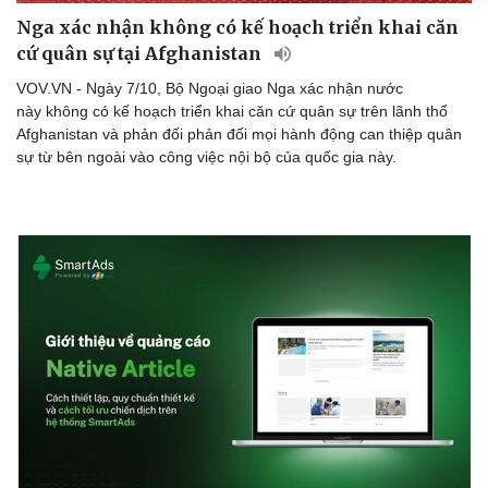
Nga xác nhận không có kế hoạch triển khai căn
cứ quân sự tại Afghanistan
VOV.VN - Ngày 7/10, Bộ Ngoại giao Nga xác nhận nước
này không có kế hoạch triển khai căn cứ quân sự trên lãnh thổ
Afghanistan và phản đối phản đối mọi hành động can thiệp quân
sự từ bên ngoài vào công việc nội bộ của quốc gia này.