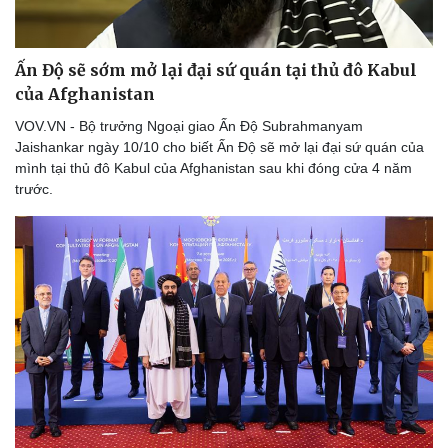
Ấn Độ sẽ sớm mở lại đại sứ quán tại thủ đô Kabul
của Afghanistan
VOV.VN - Bộ trưởng Ngoại giao Ấn Độ Subrahmanyam
Jaishankar ngày 10/10 cho biết Ấn Độ sẽ mở lại đại sứ quán của
mình tại thủ đô Kabul của Afghanistan sau khi đóng cửa 4 năm
trước.