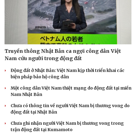
Truyền thông Nhật Bản ca ngợi công dân Việt
Nam cứu người trong động đất
Động đất ở Nhật Bản: Việt Nam kịp thời triển khai các
biện pháp bảo hộ công dân
Một công dân Việt Nam thiệt mạng do động đất tại miền
Nam Nhật Bản
Chưa có thông tin về người Việt Nam bị thương vong do
động đất tại Nhật Bản
Chưa ghi nhận người Việt Nam bị thương vong trong
trận động đất tại Kumamoto