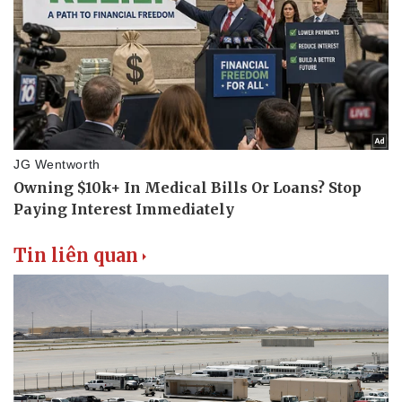
Tin liên quan