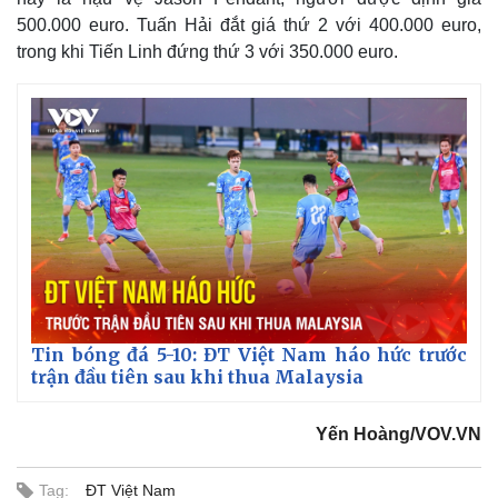
500.000 euro. Tuấn Hải đắt giá thứ 2 với 400.000 euro,
trong khi Tiến Linh đứng thứ 3 với 350.000 euro.
Tin bóng đá 5-10: ĐT Việt Nam háo hức trước
trận đầu tiên sau khi thua Malaysia
Yến Hoàng/VOV.VN
Tag:
ĐT Việt Nam