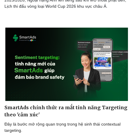
Lịch thi đấu vòng loại World Cup 2026 khu vực châu Á.
SmartAds chính thức ra mắt tính năng Targeting
theo 'cảm xúc'
Đây là bước mở rộng quan trọng trong hệ sinh thái contextual
targeting.