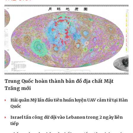
Trung Quốc hoàn thành bản đồ địa chất Mặt
Trăng mới
Hải quân Mỹ lần đầu tiên huấn luyện UAV cảm tử tại Hàn
Quốc
Israel tấn công dữ dội vào Lebanon trong 2 ngày liên
tiếp