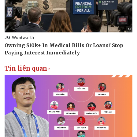
Tin liên quan