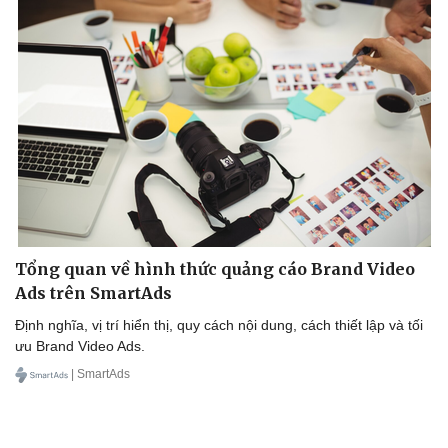
Tổng quan về hình thức quảng cáo Brand Video
Ads trên SmartAds
Định nghĩa, vị trí hiển thị, quy cách nội dung, cách thiết lập và tối
ưu Brand Video Ads.
| SmartAds