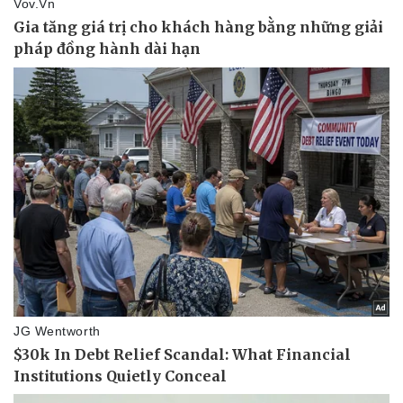
Giá cà phê