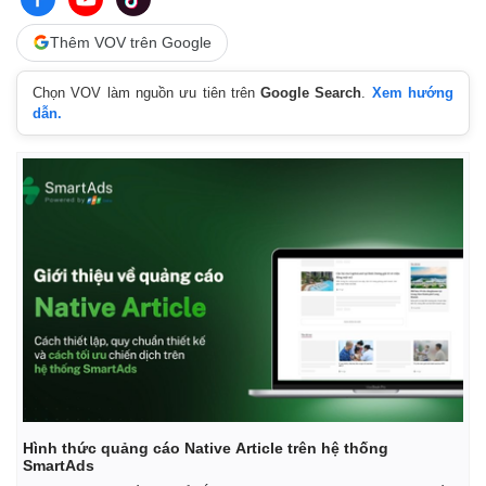
Thêm VOV trên Google
Chọn VOV làm nguồn ưu tiên trên
Google Search
.
Xem hướng
dẫn.
Hình thức quảng cáo Native Article trên hệ thống
SmartAds