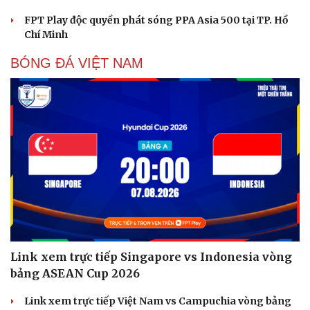
FPT Play độc quyền phát sóng PPA Asia 500 tại TP. Hồ
Chí Minh
BÓNG ĐÁ VIỆT NAM
Link xem trực tiếp Singapore vs Indonesia vòng
bảng ASEAN Cup 2026
Link xem trực tiếp Việt Nam vs Campuchia vòng bảng