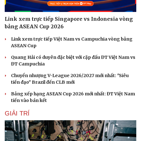
Link xem trực tiếp Singapore vs Indonesia vòng
bảng ASEAN Cup 2026
Link xem trực tiếp Việt Nam vs Campuchia vòng bảng
ASEAN Cup
Quang Hải có duyên đặc biệt với cặp đấu ĐT Việt Nam vs
ĐT Campuchia
Chuyển nhượng V-League 2026/2027 mới nhất: "Siêu
tiền đạo" Brazil đến CLB mới
Bảng xếp hạng ASEAN Cup 2026 mới nhất: ĐT Việt Nam
tiến vào bán kết
GIẢI TRÍ