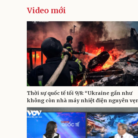
Video mới
Thời sự quốc tế tối 9/8: “Ukraine gần như
không còn nhà máy nhiệt điện nguyên vẹ