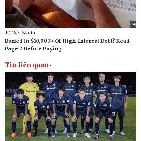
Tin liên quan