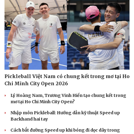
Pickleball Việt Nam có chung kết trong mơ tại Ho
Chi Minh City Open 2026
Lý Hoàng Nam, Trương Vinh Hiển tạo chung kết trong
mơ tại Ho Chi Minh City Open?
Nhập môn Pickleball: Hướng dẫn kỹ thuật Speed up
Backhand hai tay
Cách bắt đường Speed up khi bóng đi dọc dây trong