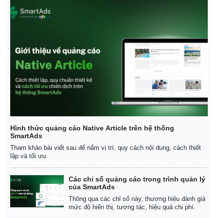
Hình thức quảng cáo Native Article trên hệ thống
SmartAds
Tham khảo bài viết sau để nắm vị trí, quy cách nội dung, cách thiết
lập và tối ưu.
Các chỉ số quảng cáo trong trình quản lý
của SmartAds
Thông qua các chỉ số này, thương hiệu đánh giá
mức độ hiển thị, tương tác, hiệu quả chi phí.