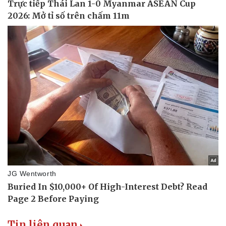
Tin liên quan