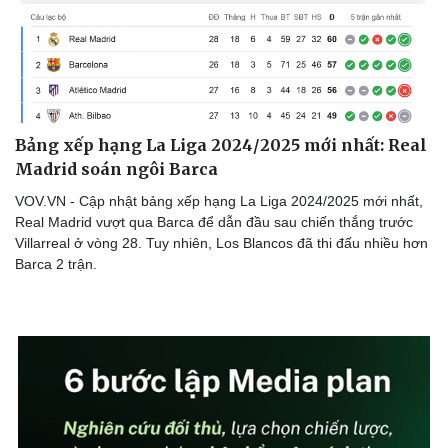
Bảng xếp hạng La Liga 2024/2025 mới nhất: Real
Madrid soán ngôi Barca
VOV.VN - Cập nhật bảng xếp hạng La Liga 2024/2025 mới nhất,
Real Madrid vượt qua Barca để dẫn đầu sau chiến thắng trước
Villarreal ở vòng 28. Tuy nhiên, Los Blancos đã thi đấu nhiều hơn
Barca 2 trận.