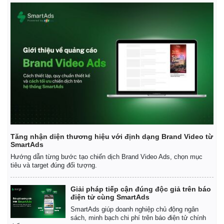
Tăng nhận diện thương hiệu với định dạng Brand Video từ
SmartAds
Hướng dẫn từng bước tạo chiến dịch Brand Video Ads, chọn mục
tiêu và target đúng đối tượng.
Giải pháp tiếp cận đúng độc giả trên báo
điện tử cùng SmartAds
SmartAds giúp doanh nghiệp chủ động ngân
sách, minh bạch chi phí trên báo điện tử chính