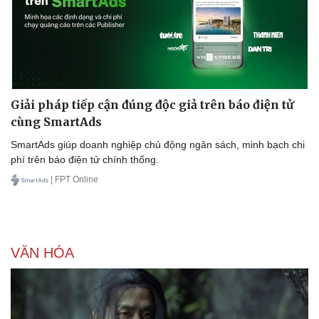
Giải pháp tiếp cận đúng độc giả trên báo điện tử
cùng SmartAds
SmartAds giúp doanh nghiệp chủ động ngân sách, minh bạch chi
phí trên báo điện tử chính thống.
| FPT Online
VĂN HÓA