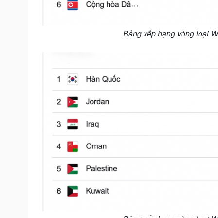
Bảng xếp hạng vòng loại Wo