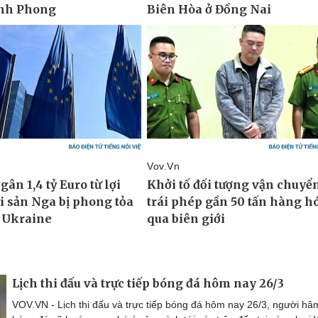
Lịch thi đấu và trực tiếp bóng đá hôm nay 26/3
VOV.VN - Lịch thi đấu và trực tiếp bóng đá hôm nay 26/3, người h