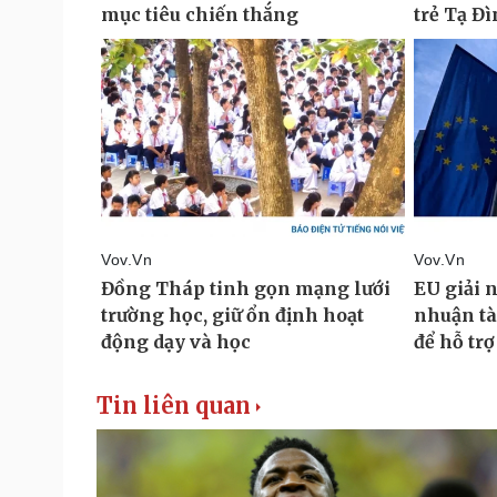
Tin liên quan